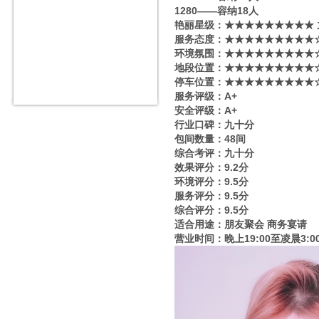
1280——容纳18人
艳丽星级​‌‌：★★★★★★★★★
服务态度：★★★★★★★★★☆
环境氛围：★★★★★★★★★☆
地段位置：★★★★★★★★★☆
停车位置：★★★★★★★★★☆
服务评级：A+
安全评级：A+
行业口碑：九十分
包间数量：48间
综合考评：九十分
效果评分：9.2分
环境评分：9.5分
服务评分：9.5分
综合评分：9.5分
适合用途：朋友聚会 商务宴请
营业时间：晚上19:00至凌晨3:0