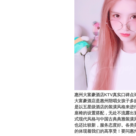
惠州大富豪酒店KTV真实口碑点
大富豪酒店是惠州陪唱女孩子多
是以五星级酒店的装潢风格来进
座椅的设置搭配，无处不流露出
式现代风格与中国古典典雅装潢
也还比较新，服务态度好。各类
的体现着我们的高享受！要问惠