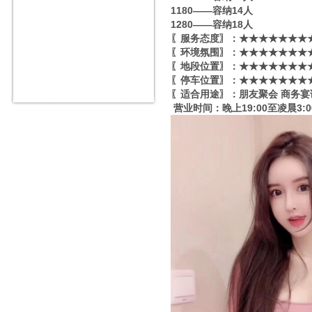
1180——容纳14人
1280——容纳18人
〖服务态度〗：★★★★★★★★
〖环境氛围〗：★★★★★★★★
〖地段位置〗：★★★★★★★★
〖停车位置〗：★★★★★★★★
〖适合用途〗：朋友聚会 商务宴
营业时间：晚上19:00至凌晨3:0